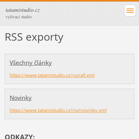
tatamistudio.cz
vyšívací studio
RSS exporty
Všechny články
https://www.tatamistudio.cz/rss/all.xml
Novinky
https://www.tatamistudio.cz/rss/novinky.xml
ODKAZY: