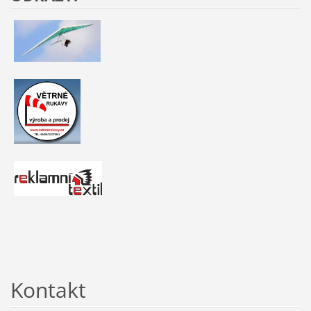
Kontakt